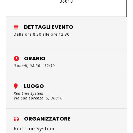
36010
DETTAGLI EVENTO
Dalle ore 8.30 alle ore 12.30
ORARIO
(Lunedì) 08:30 - 12:30
LUOGO
Red Line System
Via San Lorenzo, 5, 36010
ORGANIZZATORE
Red Line System