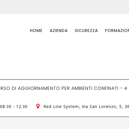
HOME
AZIENDA
SICUREZZA
FORMAZIO
RSO DI AGGIORNAMENTO PER AMBIENTI CONFINATI - 4
08:30 - 12:30
Red Line System
, Via San Lorenzo, 5, 3