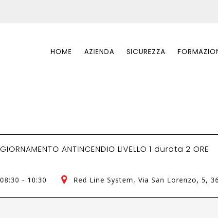
HOME
AZIENDA
SICUREZZA
FORMAZIO
GIORNAMENTO ANTINCENDIO LIVELLO 1 durata 2 ORE
08:30 - 10:30
Red Line System
, Via San Lorenzo, 5, 3