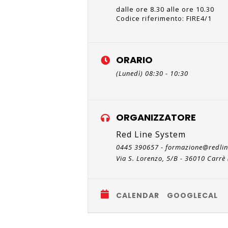
dalle ore 8.30 alle ore 10.30
Codice riferimento: FIRE4/1
ORARIO
(Lunedì) 08:30 - 10:30
ORGANIZZATORE
Red Line System
0445 390657 - formazione@redline
Via S. Lorenzo, 5/B - 36010 Carrè 
CALENDAR
GOOGLECAL