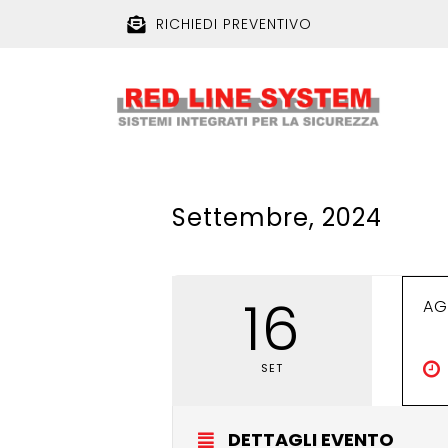
RICHIEDI PREVENTIVO
Settembre, 2024
16
AG
SET
DETTAGLI EVENTO